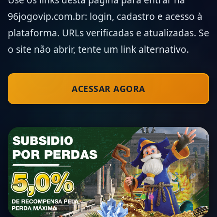
96jogovip.com.br: login, cadastro e acesso à
plataforma. URLs verificadas e atualizadas. Se
o site não abrir, tente um link alternativo.
ACESSAR AGORA