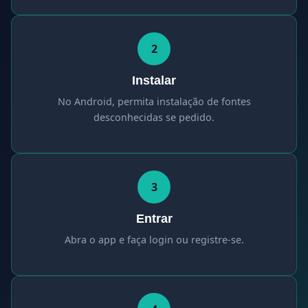
2
Instalar
No Android, permita instalação de fontes
desconhecidas se pedido.
3
Entrar
Abra o app e faça login ou registre-se.